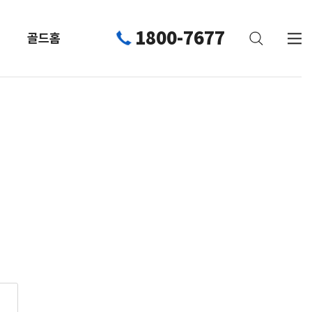
1800-7677
골드홈