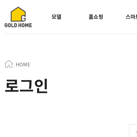
모델
홈쇼핑
스마
HOME
로그인